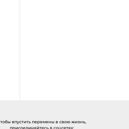
тобы впустить перемены в свою жизнь,
присоединяйтесь в соцсетях: