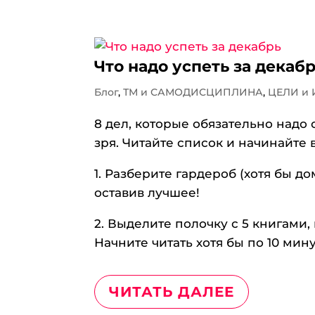
Что надо успеть за декаб
Блог
,
ТМ и САМОДИСЦИПЛИНА
,
ЦЕЛИ и
8 дел, которые обязательно надо 
зря. Читайте список и начинайте 
1. Разберите гардероб (хотя бы д
оставив лучшее!
2. Выделите полочку с 5 книгами,
Начните читать хотя бы по 10 мину
ЧИТАТЬ ДАЛЕЕ