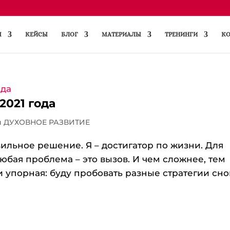
Ы
КЕЙСЫ
БЛОГ
МАТЕРИАЛЫ
ТРЕНИНГИ
КО
2021 года
и ДУХОВНОЕ РАЗВИТИЕ
вильное решение. Я – достигатор по жизни. Для
юбая проблема – это вызов. И чем сложнее, тем
и упорная: буду пробовать разные стратегии сно