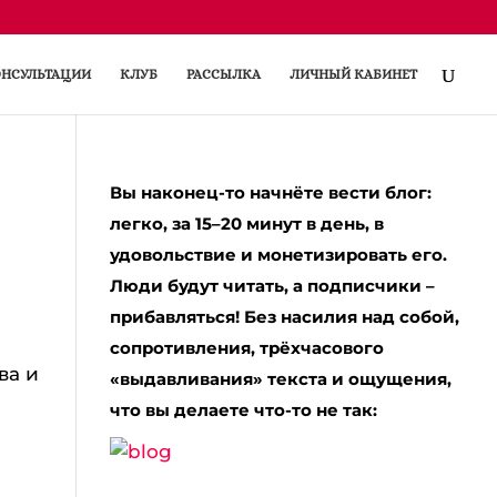
НСУЛЬТАЦИИ
КЛУБ
РАССЫЛКА
ЛИЧНЫЙ КАБИНЕТ
Вы наконец-то начнёте вести блог:
легко, за 15–20 минут в день, в
удовольствие и монетизировать его.
Люди будут читать, а подписчики –
прибавляться! Без насилия над собой,
сопротивления, трёхчасового
ва и
«выдавливания» текста и ощущения,
что вы делаете что-то не так: