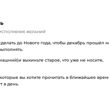
рь
 ИСПОЛНЕНИЕ ЖЕЛАНИЙ
сделать до Нового года, чтобы декабрь прошёл н
выполнять.
омашний)и выкиньте старое, что уже не носите,
 которые вы хотите прочитать в ближайшее врем
т в день.