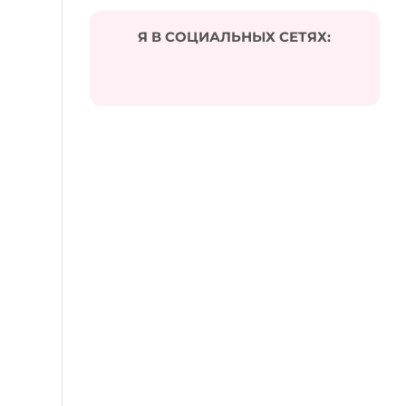
Я В СОЦИАЛЬНЫХ СЕТЯХ: