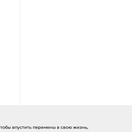
тобы впустить перемены в свою жизнь,