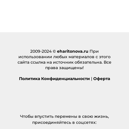
2009-2024 ©
eharitonova.ru
При
использовании любых материалов с этого
сайта ссылка на источник обязательна. Все
права защищены!
Политика Конфиденциальности
|
Оферта
Чтобы впустить перемены в свою жизнь,
присоединяйтесь в соцсетях: