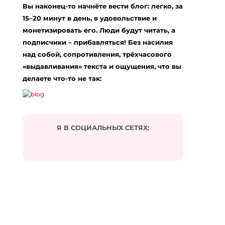
Вы наконец-то начнёте вести блог: легко, за
15–20 минут в день, в удовольствие и
монетизировать его. Люди будут читать, а
подписчики – прибавляться! Без насилия
над собой, сопротивления, трёхчасового
«выдавливания» текста и ощущения, что вы
делаете что-то не так:
Я В СОЦИАЛЬНЫХ СЕТЯХ: