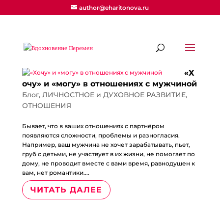
author@eharitonova.ru
«Х
очу» и «могу» в отношениях с мужчиной
Блог
,
ЛИЧНОСТНОЕ и ДУХОВНОЕ РАЗВИТИЕ
,
ОТНОШЕНИЯ
Бывает, что в ваших отношениях с партнёром
появляются сложности, проблемы и разногласия.
Например, ваш мужчина не хочет зарабатывать, пьет,
груб с детьми, не участвует в их жизни, не помогает по
дому, не проводит вместе с вами время, равнодушен к
вам, нет романтики....
ЧИТАТЬ ДАЛЕЕ