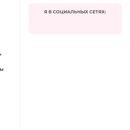
Я В СОЦИАЛЬНЫХ СЕТЯХ:
ь
ем