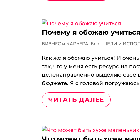
Почему я обожаю учитьс
БИЗНЕС и КАРЬЕРА
,
Блог
,
ЦЕЛИ и ИСПО
Как же я обожаю учиться! И очень
так, что у меня есть ресурс на п
целенаправленно выделяю свое в
бюджете. Я с головой погружаюсь 
ЧИТАТЬ ДАЛЕЕ
Что может быть хуже ма