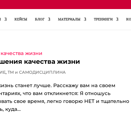
Ы
КЕЙСЫ
БЛОГ
МАТЕРИАЛЫ
ТРЕНИНГИ
КО
шения качества жизни
ИЕ
,
ТМ и САМОДИСЦИПЛИНА
жизнь станет лучше. Расскажу вам на своем
тариях, что вам откликнется: Я отношусь
ывать свое время, легко говорю НЕТ и тщательно
 куда...