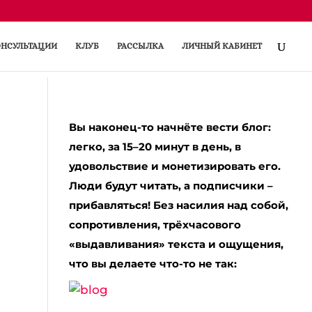
НСУЛЬТАЦИИ
КЛУБ
РАССЫЛКА
ЛИЧНЫЙ КАБИНЕТ
Вы наконец-то начнёте вести блог:
легко, за 15–20 минут в день, в
удовольствие и монетизировать его.
Люди будут читать, а подписчики –
прибавляться! Без насилия над собой,
сопротивления, трёхчасового
«выдавливания» текста и ощущения,
что вы делаете что-то не так: