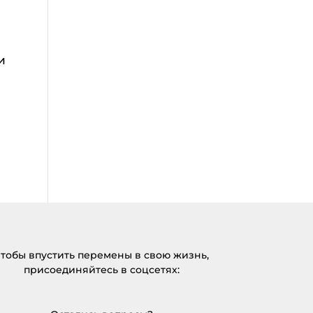
и
тобы впустить перемены в свою жизнь,
присоединяйтесь в соцсетях: