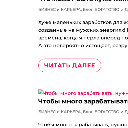
БИЗНЕС и КАРЬЕРА
,
Блог
,
БОГАТСТВО и 
Хуже маленьких заработков для ж
созданные на мужских энергиях! 
времена, когда я перла вперед по
А это невероятно истощает, разру
ЧИТАТЬ ДАЛЕЕ
Чтобы много зарабатыват
БИЗНЕС и КАРЬЕРА
,
Блог
,
БОГАТСТВО и 
Чтобы много зарабатывать, нужно