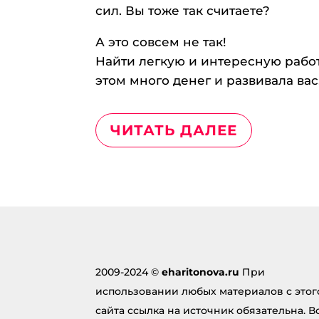
сил. Вы тоже так считаете?
А это совсем не так!
Найти легкую и интересную рабо
этом много денег и развивала вас,
ЧИТАТЬ ДАЛЕЕ
2009-2024 ©
eharitonova.ru
При
использовании любых материалов с этог
сайта ссылка на источник обязательна. В