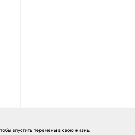
тобы впустить перемены в свою жизнь,