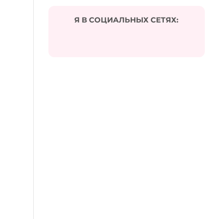
Я В СОЦИАЛЬНЫХ СЕТЯХ: