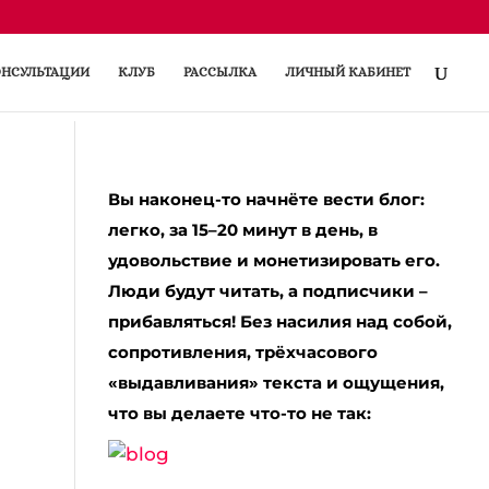
НСУЛЬТАЦИИ
КЛУБ
РАССЫЛКА
ЛИЧНЫЙ КАБИНЕТ
Вы наконец-то начнёте вести блог:
легко, за 15–20 минут в день, в
удовольствие и монетизировать его.
Люди будут читать, а подписчики –
прибавляться! Без насилия над собой,
сопротивления, трёхчасового
«выдавливания» текста и ощущения,
что вы делаете что-то не так: