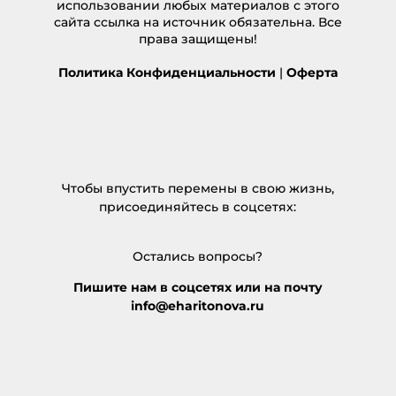
использовании любых материалов с этого
сайта ссылка на источник обязательна. Все
права защищены!
Политика Конфиденциальности
|
Оферта
Чтобы впустить перемены в свою жизнь,
присоединяйтесь в соцсетях:
Остались вопросы?
Пишите нам в соцсетях или на почту
info@eharitonova.ru