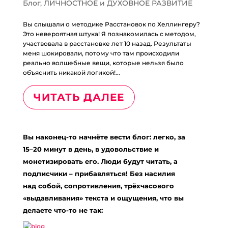
Блог
,
ЛИЧНОСТНОЕ и ДУХОВНОЕ РАЗВИТИЕ
Вы слышали о методике Расстановок по Хеллингеру?
Это невероятная штука! Я познакомилась с методом,
участвовала в расстановке лет 10 назад. Результаты
меня шокировали, потому что там происходили
реально волшебные вещи, которые нельзя было
объяснить никакой логикой!...
ЧИТАТЬ ДАЛЕЕ
Вы наконец-то начнёте вести блог: легко, за
15–20 минут в день, в удовольствие и
монетизировать его. Люди будут читать, а
подписчики – прибавляться! Без насилия
над собой, сопротивления, трёхчасового
«выдавливания» текста и ощущения, что вы
делаете что-то не так: