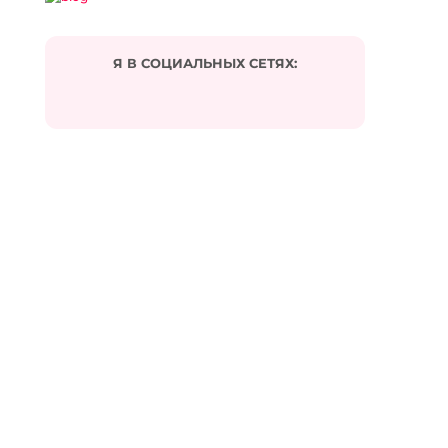
Я В СОЦИАЛЬНЫХ СЕТЯХ: