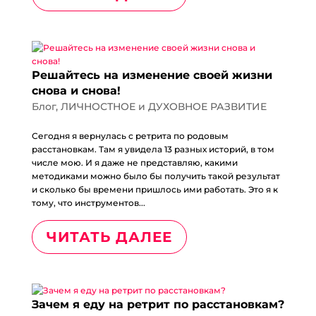
Решайтесь на изменение своей жизни
снова и снова!
Блог
,
ЛИЧНОСТНОЕ и ДУХОВНОЕ РАЗВИТИЕ
Сегодня я вернулась с ретрита по родовым
расстановкам. Там я увидела 13 разных историй, в том
числе мою. И я даже не представляю, какими
методиками можно было бы получить такой результат
и сколько бы времени пришлось ими работать. Это я к
тому, что инструментов...
ЧИТАТЬ ДАЛЕЕ
Зачем я еду на ретрит по расстановкам?