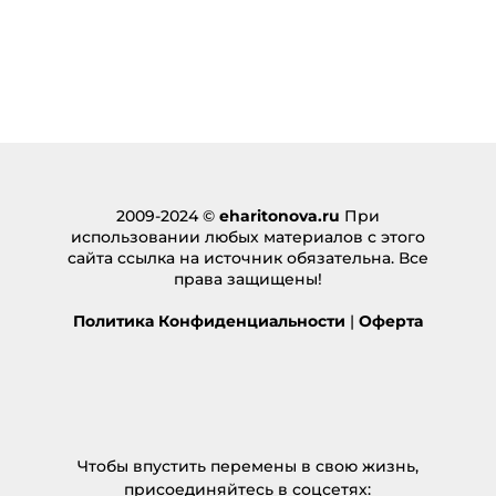
2009-2024 ©
eharitonova.ru
При
использовании любых материалов с этого
сайта ссылка на источник обязательна. Все
права защищены!
Политика Конфиденциальности
|
Оферта
Чтобы впустить перемены в свою жизнь,
присоединяйтесь в соцсетях: