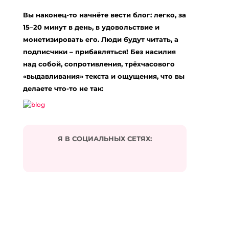
Вы наконец-то начнёте вести блог: легко, за
15–20 минут в день, в удовольствие и
монетизировать его. Люди будут читать, а
подписчики – прибавляться! Без насилия
над собой, сопротивления, трёхчасового
«выдавливания» текста и ощущения, что вы
делаете что-то не так:
Я В СОЦИАЛЬНЫХ СЕТЯХ: