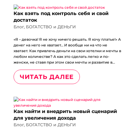
Как взять под контроль себя и свой
достаток
Блог
,
БОГАТСТВО и ДЕНЬГИ
«Я – девочка! Я не хочу ничего решать. Я хочу платье!» А
денег на него не хватает… И вообще ни на что не
хватает. Как привлечь деньги на свои хотелки и мечты в
любом количестве? А как это сделать легко и по-
женски, не ставя при этом свои мечты и развитие в...
ЧИТАТЬ ДАЛЕЕ
Как найти и внедрить новый сценарий
для увеличения дохода
Блог
,
БОГАТСТВО и ДЕНЬГИ