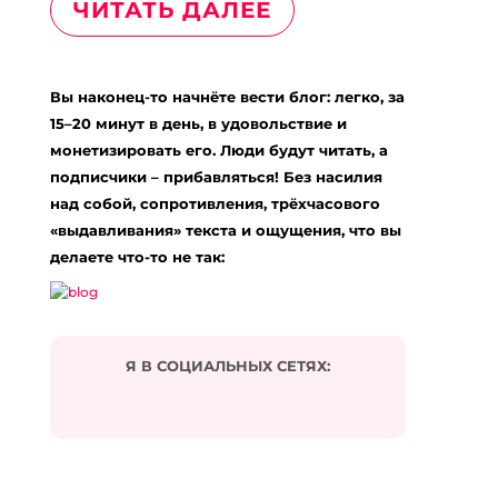
ЧИТАТЬ ДАЛЕЕ
Вы наконец-то начнёте вести блог: легко, за
15–20 минут в день, в удовольствие и
монетизировать его. Люди будут читать, а
подписчики – прибавляться! Без насилия
над собой, сопротивления, трёхчасового
«выдавливания» текста и ощущения, что вы
делаете что-то не так:
Я В СОЦИАЛЬНЫХ СЕТЯХ: