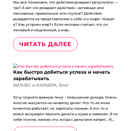
Мы все понимаем, что действия рождают результаты —
так? А вот что рождают действия – активные или
пассивные, правильные или глупые? Действия
рождаются на представлении о себе и о мире: «Какая
я? Как устроен мир?» Если человек считает, что он
ленивый и медленный, а мир...
ЧИТАТЬ ДАЛЕЕ
Как быстро добиться успеха и начать
зарабатывать
БИЗНЕС и КАРЬЕРА
,
Блог
Хочу поднять важную тему – повышение дохода. Очень
многие жалуются на нехватку денег. Кто-то из моих
клиенток работает, но зарплаты низкие. А кто-то и
вовсе вынужден просить деньги у мужа и зависим. Я по
себе помню, каково это, когда с деньгами напряг… И,...