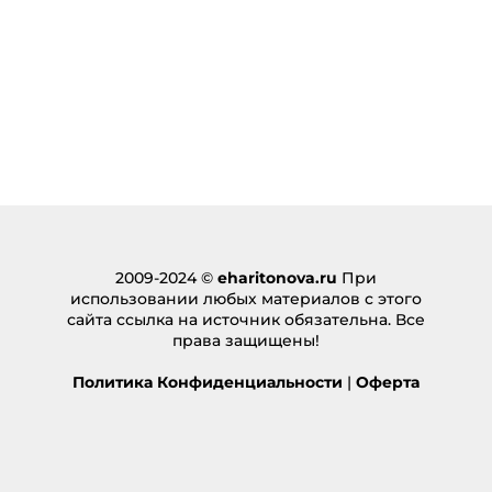
2009-2024 ©
eharitonova.ru
При
использовании любых материалов с этого
сайта ссылка на источник обязательна. Все
права защищены!
Политика Конфиденциальности
|
Оферта