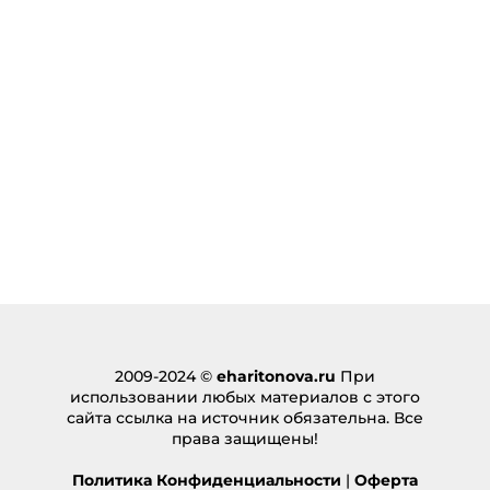
2009-2024 ©
eharitonova.ru
При
использовании любых материалов с этого
сайта ссылка на источник обязательна. Все
права защищены!
Политика Конфиденциальности
|
Оферта