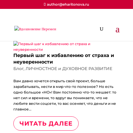
author@eharitonova.ru
Первый шаг к избавлению от страха и
неуверенности
Блог
,
ЛИЧНОСТНОЕ и ДУХОВНОЕ РАЗВИТИЕ
Вам давно хочется открыть свой проект, больше
зарабатывать, нести в мир что-то полезное? Но есть
одно большое «НО»! Вам постоянно что-то мешает: то
нет сил и времени, то вдруг вы понимаете, что не
любите вести соцсети, то вас осеняет, что деньги и не
главное...
ЧИТАТЬ ДАЛЕЕ