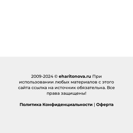
2009-2024 ©
eharitonova.ru
При
использовании любых материалов с этого
сайта ссылка на источник обязательна. Все
права защищены!
Политика Конфиденциальности
|
Оферта