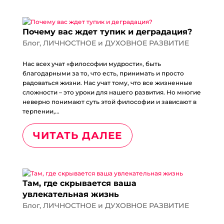
Почему вас ждет тупик и деградация?
Блог
,
ЛИЧНОСТНОЕ и ДУХОВНОЕ РАЗВИТИЕ
Нас всех учат «философии мудрости», быть
благодарными за то, что есть, принимать и просто
радоваться жизни. Нас учат тому, что все жизненные
сложности – это уроки для нашего развития. Но многие
неверно понимают суть этой философии и зависают в
терпении,...
ЧИТАТЬ ДАЛЕЕ
Там, где скрывается ваша
увлекательная жизнь
Блог
,
ЛИЧНОСТНОЕ и ДУХОВНОЕ РАЗВИТИЕ