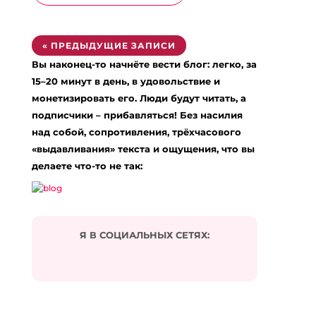
« ПРЕДЫДУЩИЕ ЗАПИСИ
Вы наконец-то начнёте вести блог: легко, за
15–20 минут в день, в удовольствие и
монетизировать его. Люди будут читать, а
подписчики – прибавляться! Без насилия
над собой, сопротивления, трёхчасового
«выдавливания» текста и ощущения, что вы
делаете что-то не так:
Я В СОЦИАЛЬНЫХ СЕТЯХ: