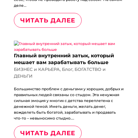
деле...
ЧИТАТЬ ДАЛЕЕ
Главный внутренний затык, который
мешает вам зарабатывать больше
БИЗНЕС и КАРЬЕРА
,
Блог
,
БОГАТСТВО и
ДЕНЬГИ
Большинство проблем с деньгами у хороших, добрых и
правильных людей связаны со стыдом. Эта ненужная
сильная эмоция у многих с детства переплетена с
денежной темой. Иметь деньги, желать денег,
вожделеть быть богатой, зарабатывать и продавать
что-то – невыносимо стыдно....
ЧИТАТЬ ДАЛЕЕ