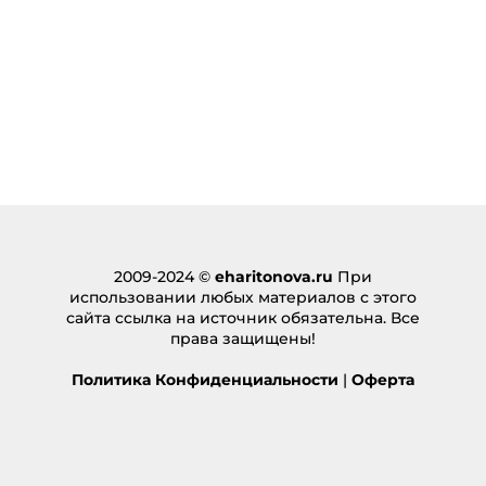
2009-2024 ©
eharitonova.ru
При
использовании любых материалов с этого
сайта ссылка на источник обязательна. Все
права защищены!
Политика Конфиденциальности
|
Оферта