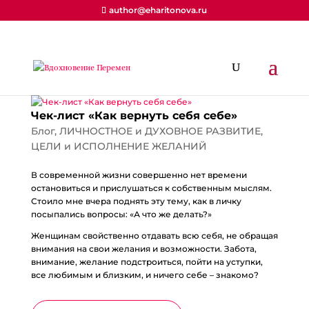
author@eharitonova.ru
Чек-лист «Как вернуть себя себе»
Блог
,
ЛИЧНОСТНОЕ и ДУХОВНОЕ РАЗВИТИЕ
,
ЦЕЛИ и ИСПОЛНЕНИЕ ЖЕЛАНИЙ
В современной жизни совершенно нет времени
остановиться и прислушаться к собственным мыслям.
Стоило мне вчера поднять эту тему, как в личку
посыпались вопросы: «А что же делать?»
Женщинам свойственно отдавать всю себя, не обращая
внимания на свои желания и возможности. Забота,
внимание, желание подстроиться, пойти на уступки,
все любимым и близким, и ничего себе – знакомо?