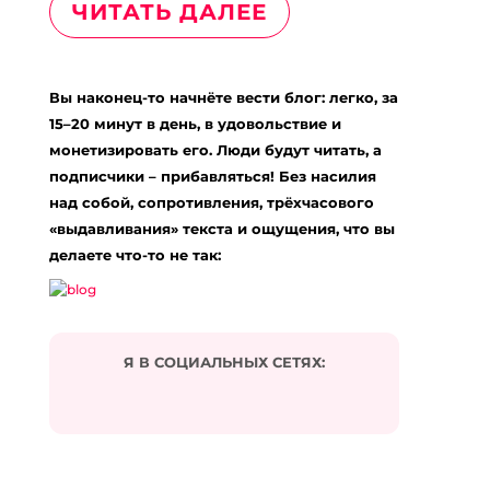
ЧИТАТЬ ДАЛЕЕ
Вы наконец-то начнёте вести блог: легко, за
15–20 минут в день, в удовольствие и
монетизировать его. Люди будут читать, а
подписчики – прибавляться! Без насилия
над собой, сопротивления, трёхчасового
«выдавливания» текста и ощущения, что вы
делаете что-то не так:
Я В СОЦИАЛЬНЫХ СЕТЯХ: