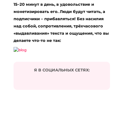
15–20 минут в день, в удовольствие и
монетизировать его. Люди будут читать, а
подписчики – прибавляться! Без насилия
над собой, сопротивления, трёхчасового
«выдавливания» текста и ощущения, что вы
делаете что-то не так:
Я В СОЦИАЛЬНЫХ СЕТЯХ: