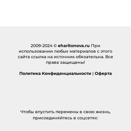
2009-2024 ©
eharitonova.ru
При
использовании любых материалов с этого
сайта ссылка на источник обязательна. Все
права защищены!
Политика Конфиденциальности
|
Оферта
Чтобы впустить перемены в свою жизнь,
присоединяйтесь в соцсетях: