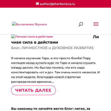
author@eharitonova.ru
Ли
чная сила в действии
Блог
,
ЛИЧНОСТНОЕ и ДУХОВНОЕ РАЗВИТИЕ
Я начала изучение Таро, и это просто бомба! Пару
месяцев назад купила курс по Таро и начала слушать
между делом. Но быстро поняла, что его надо
конспектировать «от и до». Там очень много нюансов. И
на этой неделе, благодаря новой стратегии
распределения времени,...
ЧИТАТЬ ДАЛЕЕ
Вы наконец-то начнёте вести блог: легко, за