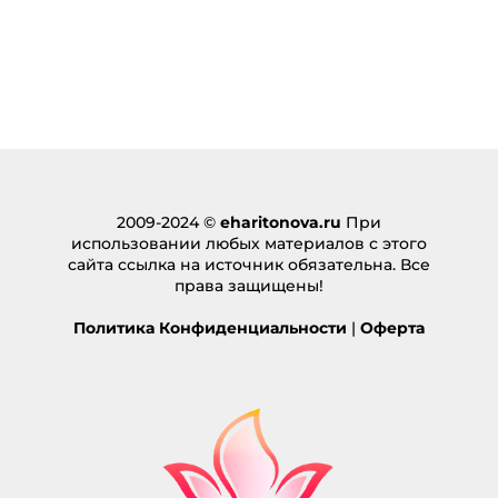
2009-2024 ©
eharitonova.ru
При
использовании любых материалов с этого
сайта ссылка на источник обязательна. Все
права защищены!
Политика Конфиденциальности
|
Оферта