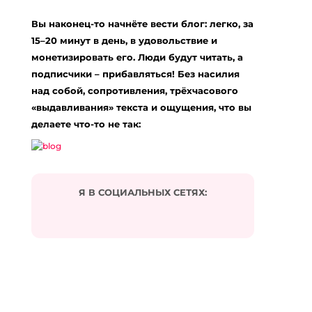
Вы наконец-то начнёте вести блог: легко, за
15–20 минут в день, в удовольствие и
монетизировать его. Люди будут читать, а
подписчики – прибавляться! Без насилия
над собой, сопротивления, трёхчасового
«выдавливания» текста и ощущения, что вы
делаете что-то не так:
Я В СОЦИАЛЬНЫХ СЕТЯХ: