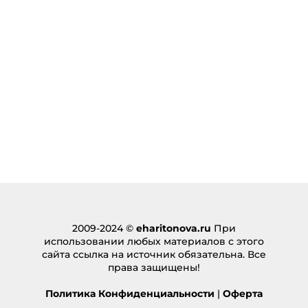
2009-2024 ©
eharitonova.ru
При
использовании любых материалов с этого
сайта ссылка на источник обязательна. Все
права защищены!
Политика Конфиденциальности
|
Оферта