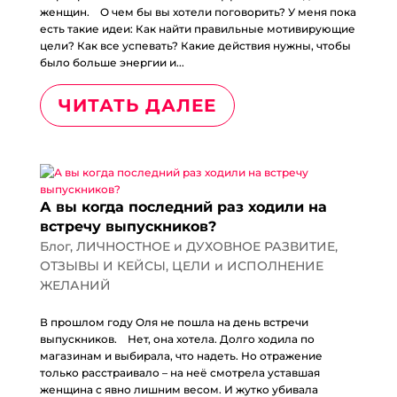
женщин.⠀ О чем бы вы хотели поговорить? У меня пока
есть такие идеи: Как найти правильные мотивирующие
цели? Как все успевать? Какие действия нужны, чтобы
было больше энергии и...
ЧИТАТЬ ДАЛЕЕ
А вы когда последний раз ходили на
встречу выпускников?
Блог
,
ЛИЧНОСТНОЕ и ДУХОВНОЕ РАЗВИТИЕ
,
ОТЗЫВЫ И КЕЙСЫ
,
ЦЕЛИ и ИСПОЛНЕНИЕ
ЖЕЛАНИЙ
В прошлом году Оля не пошла на день встречи
выпускников.⠀ Нет, она хотела. Долго ходила по
магазинам и выбирала, что надеть. Но отражение
только расстраивало – на неё смотрела уставшая
женщина с явно лишним весом. И жутко убивала