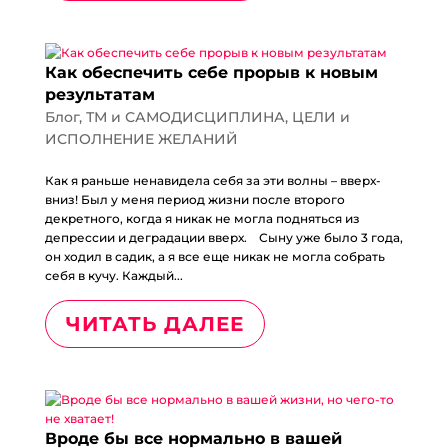
Как обеспечить себе прорыв к новым
результатам
Блог
,
ТМ и САМОДИСЦИПЛИНА
,
ЦЕЛИ и
ИСПОЛНЕНИЕ ЖЕЛАНИЙ
Как я раньше ненавидела себя за эти волны – вверх-
вниз! Был у меня период жизни после второго
декретного, когда я никак не могла подняться из
депрессии и деградации вверх.⠀ Сыну уже было 3 года,
он ходил в садик, а я все еще никак не могла собрать
себя в кучу. Каждый...
ЧИТАТЬ ДАЛЕЕ
Вроде бы все нормально в вашей