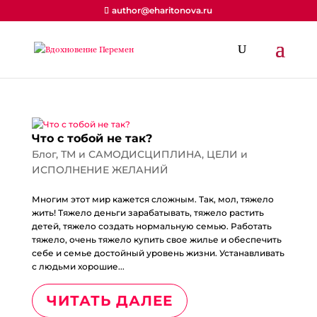
author@eharitonova.ru
Что с тобой не так?
Блог
,
ТМ и САМОДИСЦИПЛИНА
,
ЦЕЛИ и
ИСПОЛНЕНИЕ ЖЕЛАНИЙ
Многим этот мир кажется сложным. Так, мол, тяжело
жить! Тяжело деньги зарабатывать, тяжело растить
детей, тяжело создать нормальную семью. Работать
тяжело, очень тяжело купить свое жилье и обеспечить
себе и семье достойный уровень жизни. Устанавливать
с людьми хорошие...
ЧИТАТЬ ДАЛЕЕ