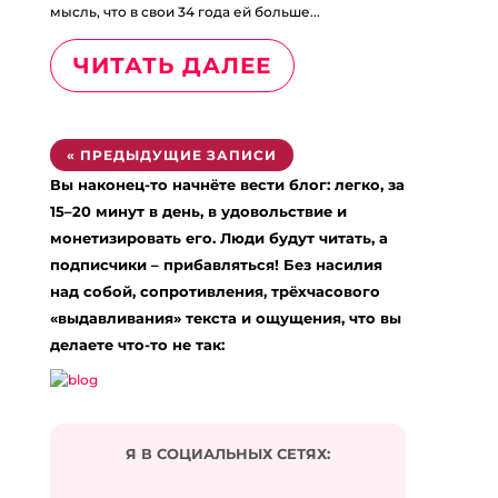
мысль, что в свои 34 года ей больше...
ЧИТАТЬ ДАЛЕЕ
« ПРЕДЫДУЩИЕ ЗАПИСИ
Вы наконец-то начнёте вести блог: легко, за
15–20 минут в день, в удовольствие и
монетизировать его. Люди будут читать, а
подписчики – прибавляться! Без насилия
над собой, сопротивления, трёхчасового
«выдавливания» текста и ощущения, что вы
делаете что-то не так:
Я В СОЦИАЛЬНЫХ СЕТЯХ: