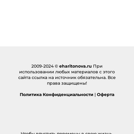
2009-2024 ©
eharitonova.ru
При
использовании любых материалов с этого
сайта ссылка на источник обязательна. Все
права защищены!
Политика Конфиденциальности
|
Оферта
Чтобы впустить перемены в свою жизнь,