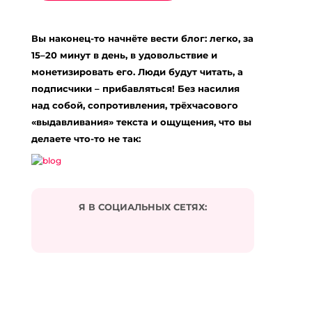
Вы наконец-то начнёте вести блог: легко, за
15–20 минут в день, в удовольствие и
монетизировать его. Люди будут читать, а
подписчики – прибавляться! Без насилия
над собой, сопротивления, трёхчасового
«выдавливания» текста и ощущения, что вы
делаете что-то не так:
Я В СОЦИАЛЬНЫХ СЕТЯХ: