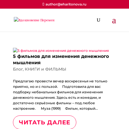
author@eharitonova.ru
5 фильмов для изменения денежного
мышления
Блог
,
КНИГИ и ФИЛЬМЫ
Предлагаю провести вечер воскресенья не только
приятно, но и с пользой. ⠀ Подготовила для вас
подборку небанальных фильмов для изменения
денежного мышления. Здесь есть и комедии, и
достаточно серьёзные фильмы – под любое
настроение. ⠀ Муза (1999) ⠀ Фильм, который...
ЧИТАТЬ ДАЛЕЕ