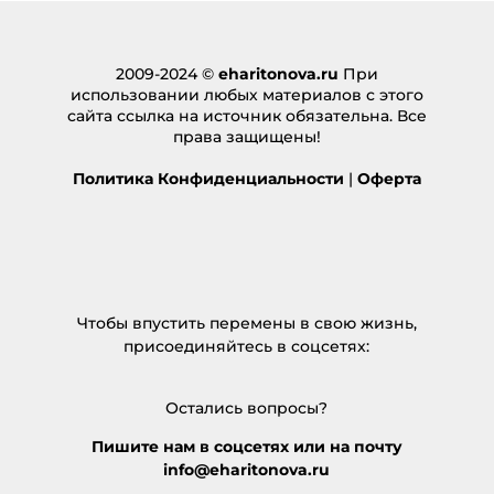
2009-2024 ©
eharitonova.ru
При
использовании любых материалов с этого
сайта ссылка на источник обязательна. Все
права защищены!
Политика Конфиденциальности
|
Оферта
Чтобы впустить перемены в свою жизнь,
присоединяйтесь в соцсетях:
Остались вопросы?
Пишите нам в соцсетях или на почту
info@eharitonova.ru