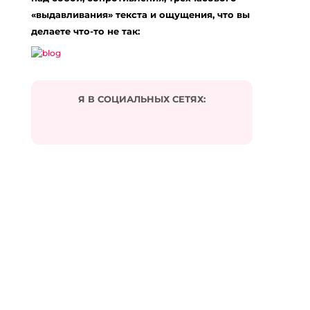
«выдавливания» текста и ощущения, что вы
делаете что-то не так:
Я В СОЦИАЛЬНЫХ СЕТЯХ: