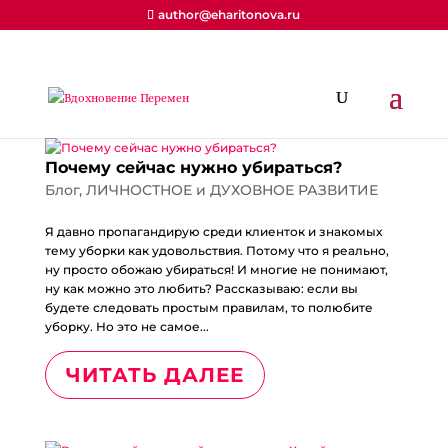
author@eharitonova.ru
Почему сейчас нужно убираться?
Блог
,
ЛИЧНОСТНОЕ и ДУХОВНОЕ РАЗВИТИЕ
Я давно пропагандирую среди клиенток и знакомых
тему уборки как удовольствия. Потому что я реально,
ну просто обожаю убираться! И многие не понимают,
ну как можно это любить? Рассказываю: если вы
будете следовать простым правилам, то полюбите
уборку. Но это не самое...
ЧИТАТЬ ДАЛЕЕ