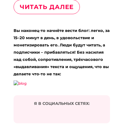
ЧИТАТЬ ДАЛЕЕ
Вы наконец-то начнёте вести блог: легко, за
15–20 минут в день, в удовольствие и
монетизировать его. Люди будут читать, а
подписчики – прибавляться! Без насилия
над собой, сопротивления, трёхчасового
«выдавливания» текста и ощущения, что вы
делаете что-то не так:
Я В СОЦИАЛЬНЫХ СЕТЯХ: