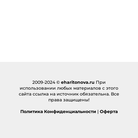
2009-2024 ©
eharitonova.ru
При
использовании любых материалов с этого
сайта ссылка на источник обязательна. Все
права защищены!
Политика Конфиденциальности
|
Оферта