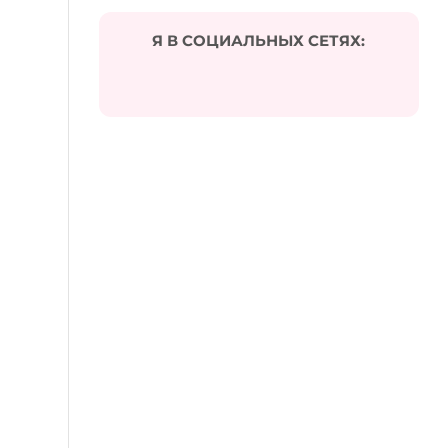
Я В СОЦИАЛЬНЫХ СЕТЯХ: