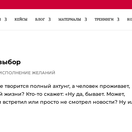
Ы
КЕЙСЫ
БЛОГ
МАТЕРИАЛЫ
ТРЕНИНГИ
КО
 выбор
 ИСПОЛНЕНИЕ ЖЕЛАНИЙ
ре творится полный ахтунг, а человек проживает,
 жизни? Кто-то скажет: «Ну да, бывает. Может,
 встретил или просто не смотрел новости? Ну 