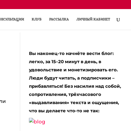
НСУЛЬТАЦИИ
КЛУБ
РАССЫЛКА
ЛИЧНЫЙ КАБИНЕТ
Вы наконец-то начнёте вести блог:
легко, за 15–20 минут в день, в
удовольствие и монетизировать его.
Люди будут читать, а подписчики –
прибавляться! Без насилия над собой,
сопротивления, трёхчасового
или
«выдавливания» текста и ощущения,
что вы делаете что-то не так: