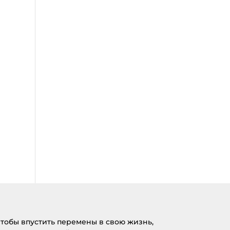
тобы впустить перемены в свою жизнь,