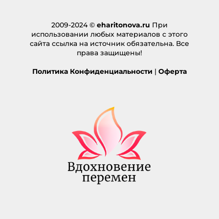
2009-2024 ©
eharitonova.ru
При
использовании любых материалов с этого
сайта ссылка на источник обязательна. Все
права защищены!
Политика Конфиденциальности
|
Оферта