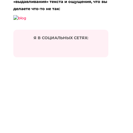
«выдавливания» текста и ощущения, что вы
делаете что-то не так:
Я В СОЦИАЛЬНЫХ СЕТЯХ: