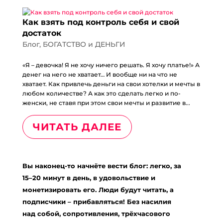
Как взять под контроль себя и свой
достаток
Блог
,
БОГАТСТВО и ДЕНЬГИ
«Я – девочка! Я не хочу ничего решать. Я хочу платье!» А
денег на него не хватает… И вообще ни на что не
хватает. Как привлечь деньги на свои хотелки и мечты в
любом количестве? А как это сделать легко и по-
женски, не ставя при этом свои мечты и развитие в...
ЧИТАТЬ ДАЛЕЕ
Вы наконец-то начнёте вести блог: легко, за
15–20 минут в день, в удовольствие и
монетизировать его. Люди будут читать, а
подписчики – прибавляться! Без насилия
над собой, сопротивления, трёхчасового