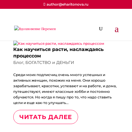
author@eharitonova.ru
Как научиться расти, наслаждаясь
процессом
Блог
,
БОГАТСТВО и ДЕНЬГИ
Среди моих подписчиц очень много успешных и
активных женщин, похожих на меня. Они хорошо
зарабатывают, красотки, успевают и на работе, и дома,
путешествуют, имеют классные хобби и постоянно
обучаются. Но когда я пишу про то, что надо ставить
цели и еще как-то улучшать...
ЧИТАТЬ ДАЛЕЕ