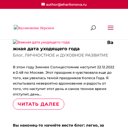
author@eharitonova.ru
Ва
жная дата уходящего года
Блог
,
ЛИЧНОСТНОЕ и ДУХОВНОЕ РАЗВИТИЕ
В этом году Зимнее Солнцестояние наступит 22.12.2022
в 0.48 по Москве. Этот праздник я чувствовала еще до
того, как увеклась темой праздников Колеса Года. Я
испытывала невероятно вдохновение и радость от
того, что наступит этот день и самое темное время
отступит, день...
ЧИТАТЬ ДАЛЕЕ
Вы наконец-то начнёте вести блог: легко, за