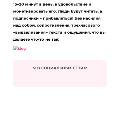
15–20 минут в день, в удовольствие и
монетизировать его. Люди будут читать, а
подписчики – прибавляться! Без насилия
над собой, сопротивления, трёхчасового
«выдавливания» текста и ощущения, что вы
делаете что-то не так:
Я В СОЦИАЛЬНЫХ СЕТЯХ: