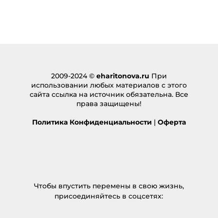
2009-2024 ©
eharitonova.ru
При
использовании любых материалов с этого
сайта ссылка на источник обязательна. Все
права защищены!
Политика Конфиденциальности
|
Оферта
Чтобы впустить перемены в свою жизнь,
присоединяйтесь в соцсетях: