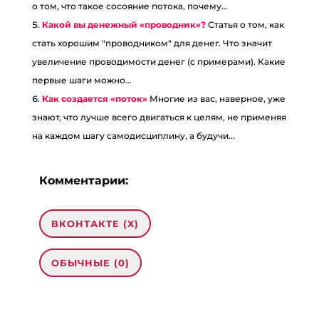
о том, что такое сосояние потока, почему...
Какой вы денежный «проводник»?
Статья о том, как
стать хорошим "проводником" для денег. Что значит
увеличение проводимости денег (с примерами). Какие
первые шаги можно...
Как создается «поток»
Многие из вас, наверное, уже
знают, что лучше всего двигаться к целям, не применяя
на каждом шагу самодисциплину, а будучи...
Комментарии:
ВКОНТАКТЕ (
X
)
ОБЫЧНЫЕ (0)
Добавить комментарий