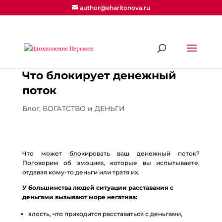
author@eharitonova.ru
Что блокирует денежный
поток
Блог
,
БОГАТСТВО и ДЕНЬГИ
Что может блокировать ваш денежный поток?
Поговорим об эмоциях, которые вы испытываете,
отдавая кому-то деньги или тратя их.
У большинства людей ситуации расставания с
деньгами вызывают море негатива:
злость, что приходится расставаться с деньгами,