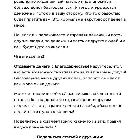
расширяте их денежный поток, у них становится
больше денег благодаря вам. И тогда открывается
денежный поток и в вашу сторону. Кто-то с радостью
будет платить вам. Это нормальный круговорот денег в
мире.
Но, если вы переживаете, отправляя денежный поток
другим людям, то денежный поток от других людей и к
вам будет идти со скрипом.
Что же делать?
Отдавайте деньги с благодарностью!
Радуйтесь, что у
вас есть возможность заплатить за эти товары и услуги!
Благодарите мир и других людей, за то что они дают
вам в обмен на деньги.
Можете говорить себе: «Я расширяю свой денежный
поток, с благодарностью отдавая деньги другим
людям». И, когда тратите деньги на себя, обязательно
делайте это с удовольствием!
Поделитесь в комментариях, какие-то из этих правил
вы уже применяете?
Поделиться статьей с друзьями: