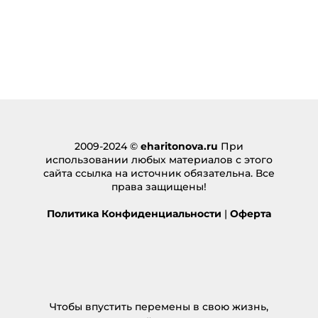
2009-2024 ©
eharitonova.ru
При
использовании любых материалов с этого
сайта ссылка на источник обязательна. Все
права защищены!
Политика Конфиденциальности
|
Оферта
Чтобы впустить перемены в свою жизнь,