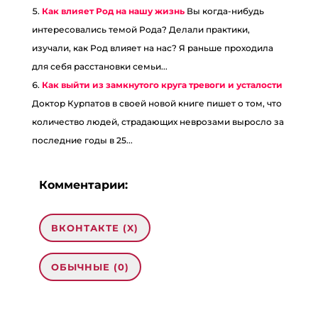
Как влияет Род на нашу жизнь
Вы когда-нибудь
интересовались темой Рода? Делали практики,
изучали, как Род влияет на нас? Я раньше проходила
для себя расстановки семьи...
Как выйти из замкнутого круга тревоги и усталости
Доктор Курпатов в своей новой книге пишет о том, что
количество людей, страдающих неврозами выросло за
последние годы в 25...
Комментарии:
ВКОНТАКТЕ (
X
)
ОБЫЧНЫЕ (0)
0 комментариев на «“Что такое