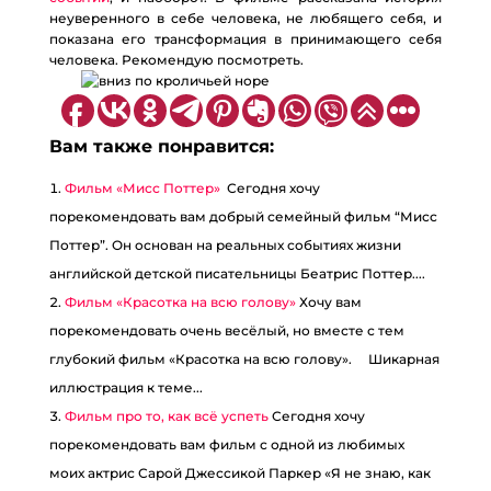
неуверенного в себе человека, не любящего себя, и
показана его трансформация в принимающего себя
человека. Рекомендую посмотреть.
Вам также понравится:
Фильм «Мисс Поттер»
Сегодня хочу
порекомендовать вам добрый семейный фильм “Мисс
Поттер”. Он основан на реальных событиях жизни
английской детской писательницы Беатрис Поттер....
Фильм «Красотка на всю голову»
Хочу вам
порекомендовать очень весёлый, но вместе с тем
глубокий фильм «Красотка на всю голову». ⠀ Шикарная
иллюстрация к теме...
Фильм про то, как всё успеть
Сегодня хочу
порекомендовать вам фильм с одной из любимых
моих актрис Сарой Джессикой Паркер «Я не знаю, как