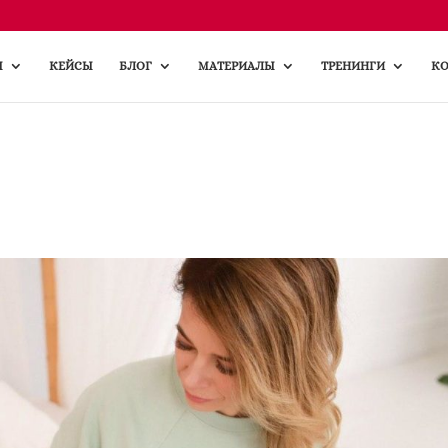
Ы
КЕЙСЫ
БЛОГ
МАТЕРИАЛЫ
ТРЕНИНГИ
КО