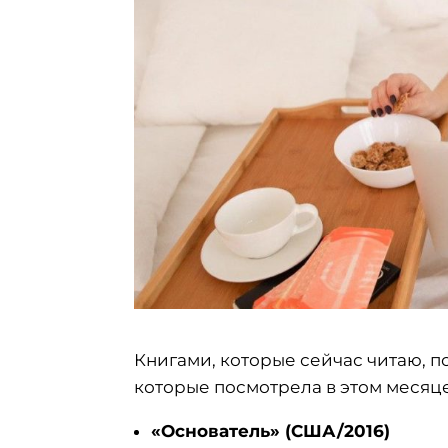
Книгами, которые сейчас читаю, п
которые посмотрела в этом месяце.
«Основатель» (США/2016)