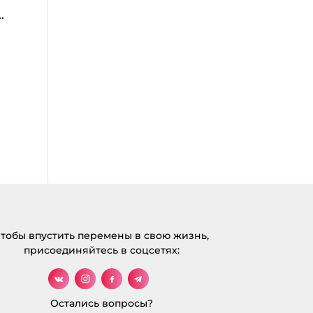
.
тобы впустить перемены в свою жизнь,
присоединяйтесь в соцсетях:
Остались вопросы?