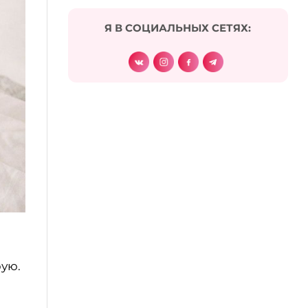
Я В СОЦИАЛЬНЫХ СЕТЯХ:
рую.