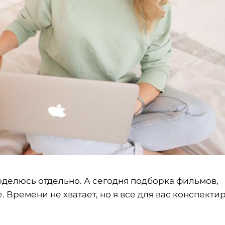
оделюсь отдельно. А сегодня подборка фильмов,
 Времени не хватает, но я все для вас конспекти