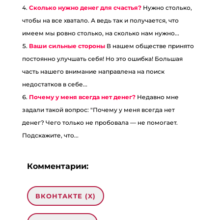
Сколько нужно денег для счастья?
Нужно столько,
чтобы на все хватало. А ведь так и получается, что
имеем мы ровно столько, на сколько нам нужно...
Ваши сильные стороны
В нашем обществе принято
постоянно улучшать себя! Но это ошибка! Большая
часть нашего внимание направлена на поиск
недостатков в себе...
Почему у меня всегда нет денег?
Недавно мне
задали такой вопрос: "Почему у меня всегда нет
денег? Чего только не пробовала — не помогает.
Подскажите, что...
Комментарии:
ВКОНТАКТЕ (
X
)