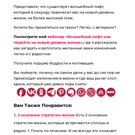
Представьте, что существует волшебный лифт,
который в секунду перенесет вас на новый уровень
жизни, на более высокий этаж.
Хотели бы прокатиться на таком? Легко, с ветерком?
Посмотрите мой
вебинар «Волшебный лифт: как
перейти на новый уровень жизни»
,
где я рассказала,
как загадать и воплотить желанные вами изменения
легко и с радостью.
Получите порцию бодрости и мотивации.
Вы поймете, почему на самом деле у вас до сих пор не
происходят изменения в жизни и где ваш рычаг стоп-
крана, который уже давно пора снять!
Вам Также Понравится:
2 основные стратегии жизни
Есть 2 основные
стратегии жизни, которые встречаются сплошь и
рядом: 1. Плыть по течению. И не всегда это означает