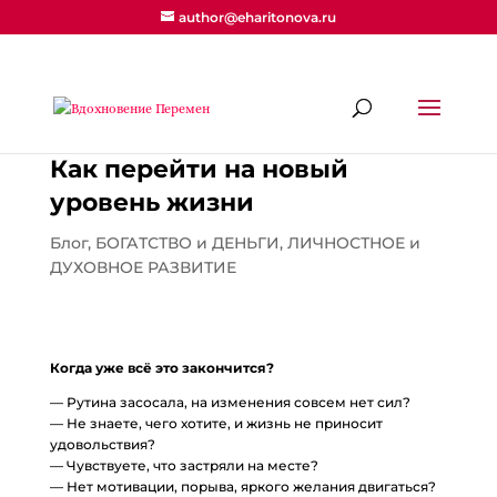
author@eharitonova.ru
Как перейти на новый
уровень жизни
Блог
,
БОГАТСТВО и ДЕНЬГИ
,
ЛИЧНОСТНОЕ и
ДУХОВНОЕ РАЗВИТИЕ
Когда уже всё это закончится?
— Рутина засосала, на изменения совсем нет сил?
— Не знаете, чего хотите, и жизнь не приносит
удовольствия?
— Чувствуете, что застряли на месте?
— Нет мотивации, порыва, яркого желания двигаться?