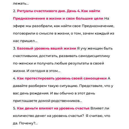
лежать...
Ритуалы счастливого дня. День 4. Как найти
Предназначение в жизни и свои большие цели
На
эфире мы разобрали, как найти свое Предназначение,
поговорили о смысле в жизни, о том, зачем каждый из
нас пришел...
Базовый уровень вашей жизни
Я учу женщин быть
счастливыми, достигать, развивать самодисциплину
по-женски и получать любые результаты в своей
жизни. И сегодня в этом...
Как протестировать уровень своей самооценки
А
давайте разберем такую ситуацию. Представьте, что у
вас день рождения. И вы обычно в этот день
приглашаете домой родственников...
Как деньги влияют на уровень счастья
Влияет ли
количество денег на уровень счастья? Я считаю, что
да. Почему?...