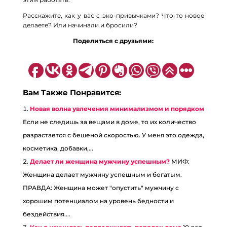
Расскажите, как у вас с эко-привычками? Что-то новое
делаете? Или начинали и бросили?
Поделиться с друзьями:
Вам Также Понравится:
Новая волна увлечения минимализмом и порядком
Если не следишь за вещами в доме, то их количество
разрастается с бешеной скоростью. У меня это одежда,
косметика, добавки,...
Делает ли женщина мужчину успешным?
МИФ:
Женщина делает мужчину успешным и богатым.
ПРАВДА: Женщина может "опустить" мужчину с
хорошим потенциалом на уровень бедности и
бездействия....