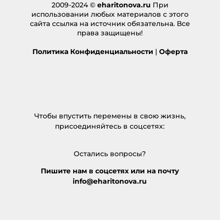
2009-2024 ©
eharitonova.ru
При
использовании любых материалов с этого
сайта ссылка на источник обязательна. Все
права защищены!
Политика Конфиденциальности
|
Оферта
Чтобы впустить перемены в свою жизнь,
присоединяйтесь в соцсетях:
Остались вопросы?
Пишите нам в соцсетях или на почту
info@eharitonova.ru