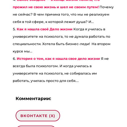
прожил не свою жизнь и шел не своим путем!
Почему
не сейчас? В чем причина того, что мы не реализуем
себя в той сфере, к которой лежит душа? И...
Как я нашла своё Дело жизни
Когда я училась в
университете на психолога, то не думала работать по
специальности. Хотела быть бизнес-леди! На втором
курсе мы...
История о том, как я нашла свое дело жизни
Я не
всегда была психологом. И когда училась в
университете на психолога, не собиралась им
работать, училась просто для себя....
Комментарии:
ВКОНТАКТЕ (
X
)