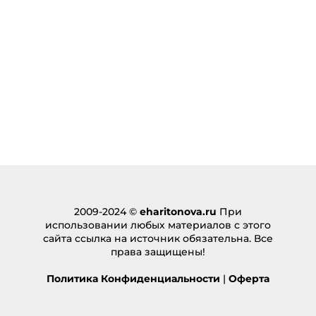
2009-2024 ©
eharitonova.ru
При
использовании любых материалов с этого
сайта ссылка на источник обязательна. Все
права защищены!
Политика Конфиденциальности
|
Оферта