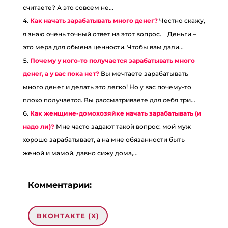
считаете? А это совсем не...
Как начать зарабатывать много денег?
Честно скажу,
я знаю очень точный ответ на этот вопрос.⠀ Деньги –
это мера для обмена ценности. Чтобы вам дали...
Почему у кого-то получается зарабатывать много
денег, а у вас пока нет?
Вы мечтаете зарабатывать
много денег и делать это легко! Но у вас почему-то
плохо получается. Вы рассматриваете для себя три...
Как женщине-домохозяйке начать зарабатывать (и
надо ли)?
Мне часто задают такой вопрос: мой муж
хорошо зарабатывает, а на мне обязанности быть
женой и мамой, давно сижу дома,...
Комментарии:
ВКОНТАКТЕ (
X
)