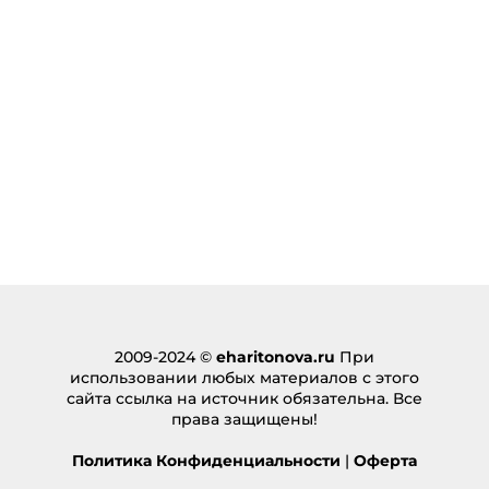
2009-2024 ©
eharitonova.ru
При
использовании любых материалов с этого
сайта ссылка на источник обязательна. Все
права защищены!
Политика Конфиденциальности
|
Оферта