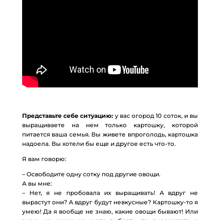
Представьте себе ситуацию:
у вас огород 10 соток, и вы
выращиваете на нем только картошку, которой
питается ваша семья. Вы живете впроголодь, картошка
надоела. Вы хотели бы еще и другое есть что-то.
Я вам говорю:
– Освободите одну сотку под другие овощи.
А вы мне:
– Нет, я не пробовала их выращивать! А вдруг не
вырастут они? А вдруг будут невкусные? Картошку-то я
умею! Да я вообще не знаю, какие овощи бывают! Или