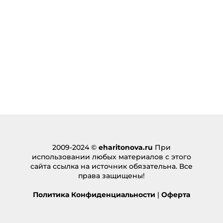
2009-2024 ©
eharitonova.ru
При
использовании любых материалов с этого
сайта ссылка на источник обязательна. Все
права защищены!
Политика Конфиденциальности
|
Оферта