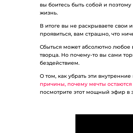
вы боитесь быть собой и поэтому
жизнь.
В итоге вы не раскрываете свои 
проявиться, вам страшно, что нич
Сбыться может абсолютно любое в
творца. Но почему-то вы сами то
бездействием.
О том, как убрать эти внутренни
причины, почему мечты остаются 
посмотрите этот мощный эфир в 