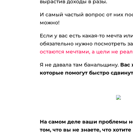
вырастив доходы в разы.
И самый частый вопрос от них по
можно!
Если у вас есть какая-то мечта ил
обязательно нужно посмотреть з
остаются мечтами, а цели не реал
Я не давала там банальщину.
Вас 
которые помогут быстро сдвинут
На самом деле ваши проблемы не
том, что вы не знаете, что хотит