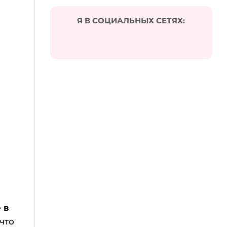
Я В СОЦИАЛЬНЫХ СЕТЯХ:
 в
что