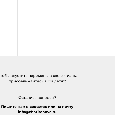
тобы впустить перемены в свою жизнь,
присоединяйтесь в соцсетях:
Остались вопросы?
Пишите нам в соцсетях или на почту
info@eharitonova.ru