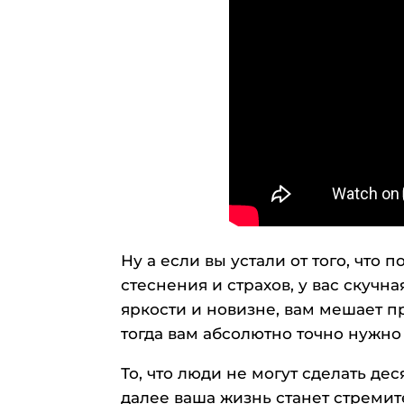
Ну а если вы устали от того, что
стеснения и страхов, у вас скучна
яркости и новизне, вам мешает пр
тогда вам абсолютно точно нужн
То, что люди не могут сделать дес
далее ваша жизнь станет стремит