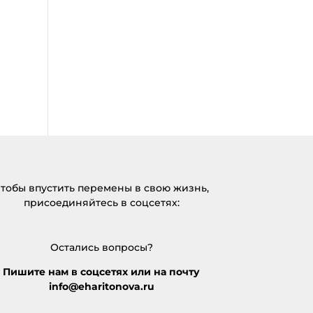
тобы впустить перемены в свою жизнь,
присоединяйтесь в соцсетях:
Остались вопросы?
Пишите нам в соцсетях или на почту
info@eharitonova.ru