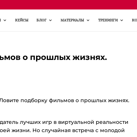
Ы
КЕЙСЫ
БЛОГ
МАТЕРИАЛЫ
ТРЕНИНГИ
КО
ьмов о прошлых жизнях.
 Ловите подборку фильмов о прошлых жизнях.
датель лучших игр в виртуальной реальности
воей жизни. Но случайная встреча с молодой