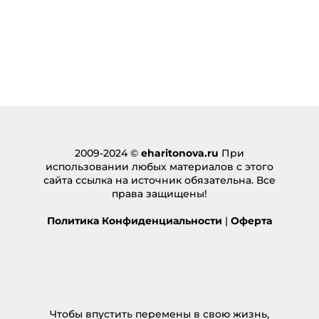
2009-2024 ©
eharitonova.ru
При
использовании любых материалов с этого
сайта ссылка на источник обязательна. Все
права защищены!
Политика Конфиденциальности
|
Оферта
Чтобы впустить перемены в свою жизнь,