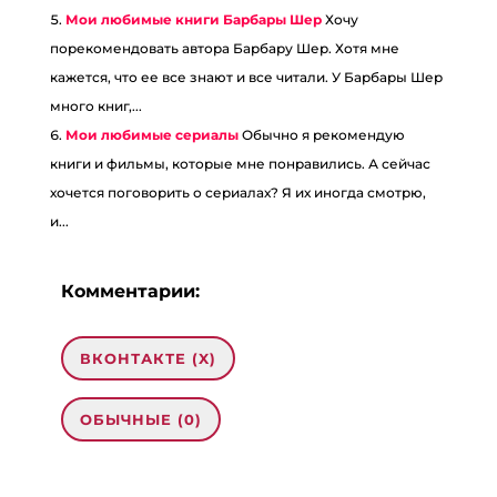
Мои любимые книги Барбары Шер
Хочу
порекомендовать автора Барбару Шер. Хотя мне
кажется, что ее все знают и все читали. У Барбары Шер
много книг,...
Мои любимые сериалы
Обычно я рекомендую
книги и фильмы, которые мне понравились. А сейчас
хочется поговорить о сериалах? Я их иногда смотрю,
и...
Комментарии:
ВКОНТАКТЕ (
X
)
ОБЫЧНЫЕ (0)