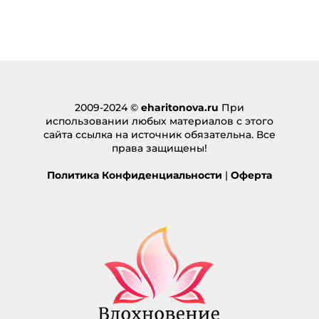
2009-2024 ©
eharitonova.ru
При
использовании любых материалов с этого
сайта ссылка на источник обязательна. Все
права защищены!
Политика Конфиденциальности
|
Оферта