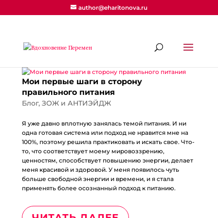
author@eharitonova.ru
Мои первые шаги в сторону
правильного питания
Блог
,
ЗОЖ и АНТИЭЙДЖ
Я уже давно вплотную занялась темой питания. И ни
одна готовая система или подход не нравится мне на
100%, поэтому решила практиковать и искать свое. Что-
то, что соответствует моему мировоззрению,
ценностям, способствует повышению энергии, делает
меня красивой и здоровой. У меня появилось чуть
больше свободной энергии и времени, и я стала
применять более осознанный подход к питанию.
ЧИТАТЬ ДАЛЕЕ