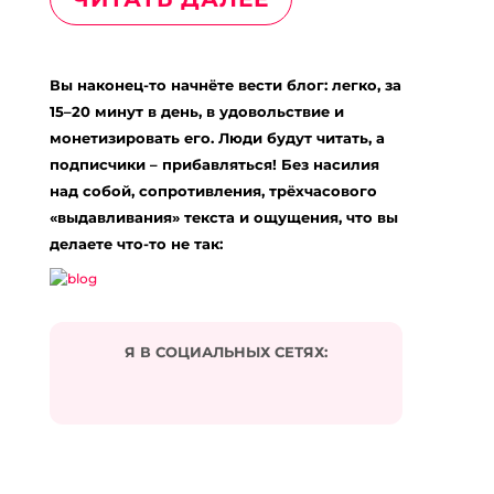
Вы наконец-то начнёте вести блог: легко, за
15–20 минут в день, в удовольствие и
монетизировать его. Люди будут читать, а
подписчики – прибавляться! Без насилия
над собой, сопротивления, трёхчасового
«выдавливания» текста и ощущения, что вы
делаете что-то не так:
Я В СОЦИАЛЬНЫХ СЕТЯХ: