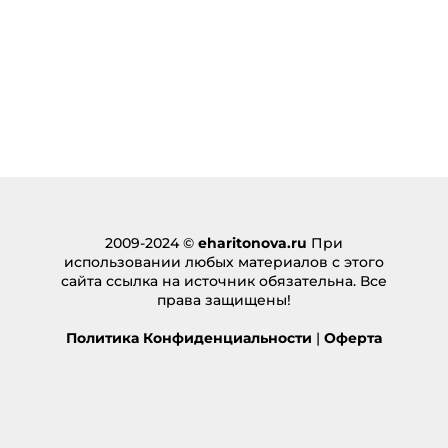
2009-2024 ©
eharitonova.ru
При
использовании любых материалов с этого
сайта ссылка на источник обязательна. Все
права защищены!
Политика Конфиденциальности
|
Оферта