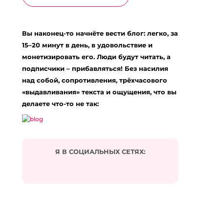
Вы наконец-то начнёте вести блог: легко, за
15–20 минут в день, в удовольствие и
монетизировать его. Люди будут читать, а
подписчики – прибавляться! Без насилия
над собой, сопротивления, трёхчасового
«выдавливания» текста и ощущения, что вы
делаете что-то не так:
Я В СОЦИАЛЬНЫХ СЕТЯХ: