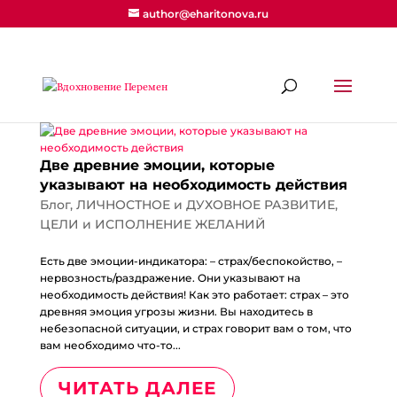
author@eharitonova.ru
Две древние эмоции, которые
указывают на необходимость действия
Блог
,
ЛИЧНОСТНОЕ и ДУХОВНОЕ РАЗВИТИЕ
,
ЦЕЛИ и ИСПОЛНЕНИЕ ЖЕЛАНИЙ
Есть две эмоции-индикатора: – страх/беспокойство, –
нервозность/раздражение. Они указывают на
необходимость действия! Как это работает: страх – это
древняя эмоция угрозы жизни. Вы находитесь в
небезопасной ситуации, и страх говорит вам о том, что
вам необходимо что-то...
ЧИТАТЬ ДАЛЕЕ