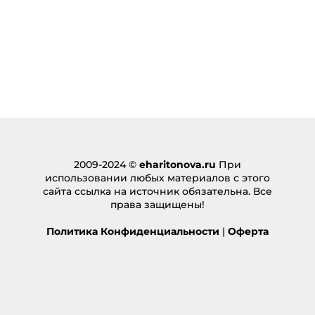
2009-2024 ©
eharitonova.ru
При
использовании любых материалов с этого
сайта ссылка на источник обязательна. Все
права защищены!
Политика Конфиденциальности
|
Оферта