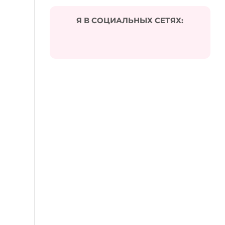
Я В СОЦИАЛЬНЫХ СЕТЯХ: