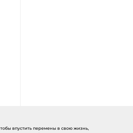
тобы впустить перемены в свою жизнь,