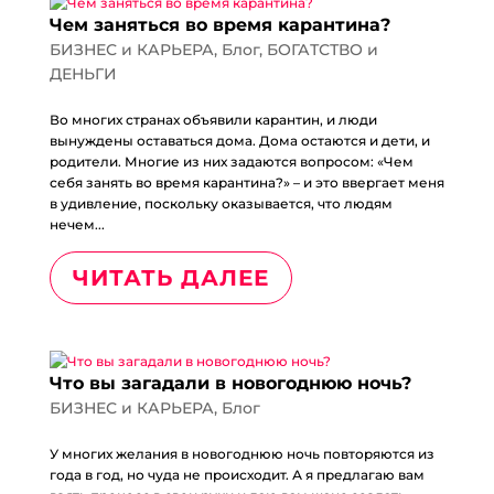
Чем заняться во время карантина?
БИЗНЕС и КАРЬЕРА
,
Блог
,
БОГАТСТВО и
ДЕНЬГИ
Во многих странах объявили карантин, и люди
вынуждены оставаться дома. Дома остаются и дети, и
родители. Многие из них задаются вопросом: «Чем
себя занять во время карантина?» – и это ввергает меня
в удивление, поскольку оказывается, что людям
нечем...
ЧИТАТЬ ДАЛЕЕ
Что вы загадали в новогоднюю ночь?
БИЗНЕС и КАРЬЕРА
,
Блог
У многих желания в новогоднюю ночь повторяются из
года в год, но чуда не происходит. А я предлагаю вам