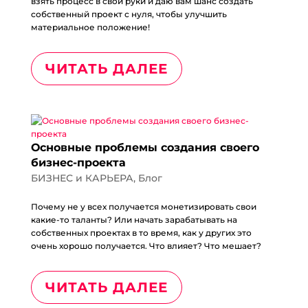
взять процесс в свои руки и даю вам шанс создать
собственный проект с нуля, чтобы улучшить
материальное положение!
ЧИТАТЬ ДАЛЕЕ
Основные проблемы создания своего
бизнес-проекта
БИЗНЕС и КАРЬЕРА
,
Блог
Почему не у всех получается монетизировать свои
какие-то таланты? Или начать зарабатывать на
собственных проектах в то время, как у других это
очень хорошо получается. Что влияет? Что мешает?
ЧИТАТЬ ДАЛЕЕ