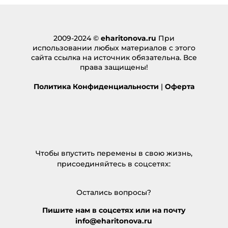
2009-2024 ©
eharitonova.ru
При
использовании любых материалов с этого
сайта ссылка на источник обязательна. Все
права защищены!
Политика Конфиденциальности
|
Оферта
Чтобы впустить перемены в свою жизнь,
присоединяйтесь в соцсетях:
Остались вопросы?
Пишите нам в соцсетях или на почту
info@eharitonova.ru