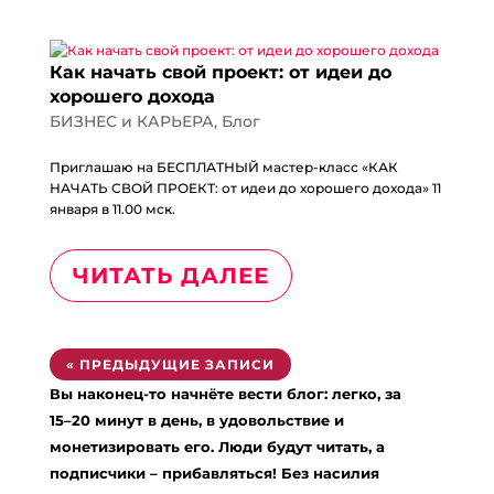
Как начать свой проект: от идеи до
хорошего дохода
БИЗНЕС и КАРЬЕРА
,
Блог
Приглашаю на БЕСПЛАТНЫЙ мастер-класс «КАК
НАЧАТЬ СВОЙ ПРОЕКТ: от идеи до хорошего дохода» 11
января в 11.00 мск.
ЧИТАТЬ ДАЛЕЕ
« ПРЕДЫДУЩИЕ ЗАПИСИ
Вы наконец-то начнёте вести блог: легко, за
15–20 минут в день, в удовольствие и
монетизировать его. Люди будут читать, а
подписчики – прибавляться! Без насилия