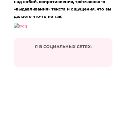
над собой, сопротивления, трёхчасового
«выдавливания» текста и ощущения, что вы
делаете что-то не так:
Я В СОЦИАЛЬНЫХ СЕТЯХ: