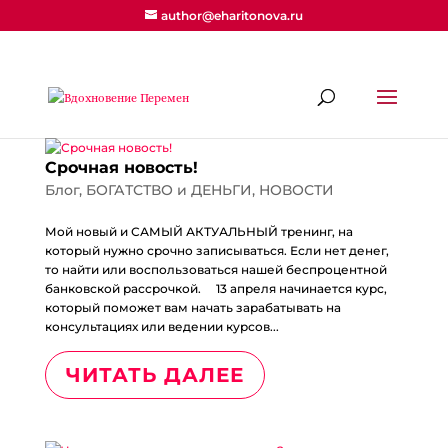
author@eharitonova.ru
Срочная новость!
Блог
,
БОГАТСТВО и ДЕНЬГИ
,
НОВОСТИ
Мой новый и САМЫЙ АКТУАЛЬНЫЙ тренинг, на
который нужно срочно записываться. Если нет денег,
то найти или воспользоваться нашей беспроцентной
банковской рассрочкой. ⠀ 13 апреля начинается курс,
который поможет вам начать зарабатывать на
консультациях или ведении курсов...
ЧИТАТЬ ДАЛЕЕ