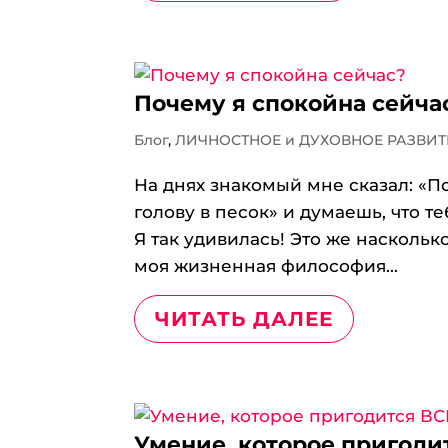
Почему я спокойна сейча
Блог
,
ЛИЧНОСТНОЕ и ДУХОВНОЕ РАЗВИТ
На днях знакомый мне сказал: «П
голову в песок» и думаешь, что т
Я так удивилась! Это же наскольк
моя жизненная философия...
ЧИТАТЬ ДАЛЕЕ
Умение, которое пригоди