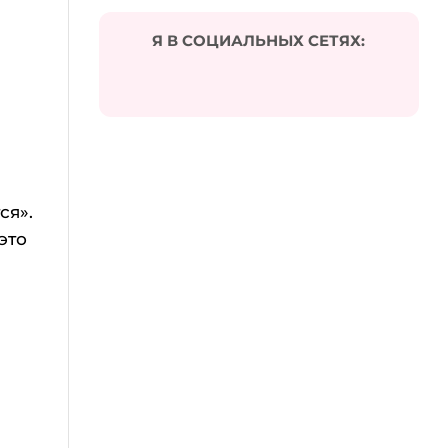
Я В СОЦИАЛЬНЫХ СЕТЯХ:
ся».
это