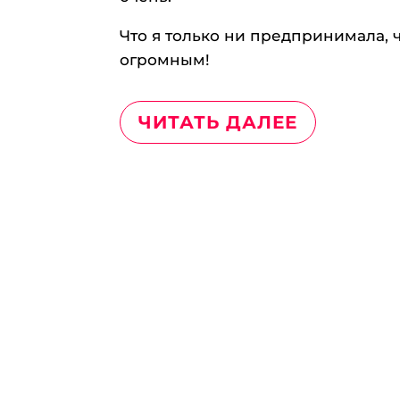
Что я только ни предпринимала, 
огромным!
ЧИТАТЬ ДАЛЕЕ