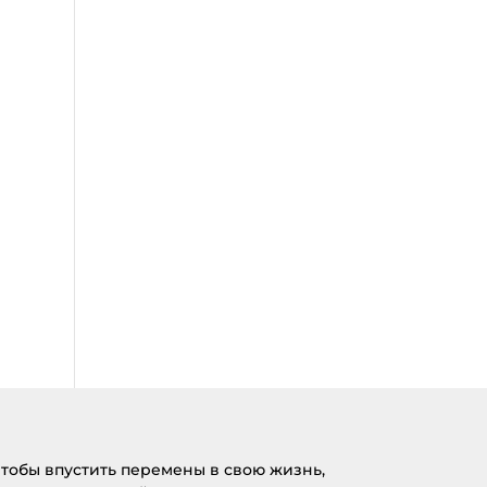
тобы впустить перемены в свою жизнь,