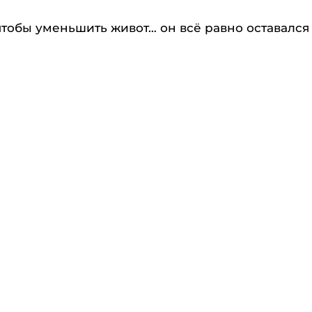
чтобы уменьшить живот… он всё равно оставался