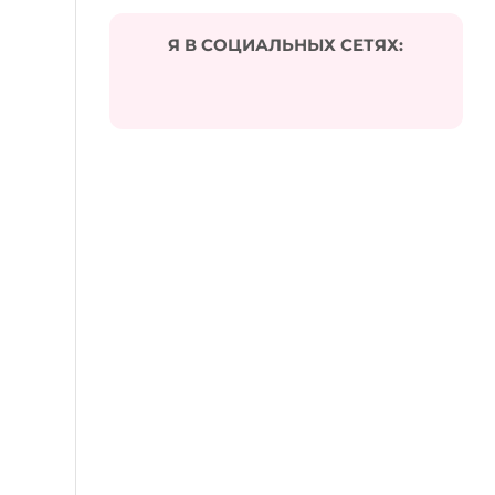
Я В СОЦИАЛЬНЫХ СЕТЯХ: