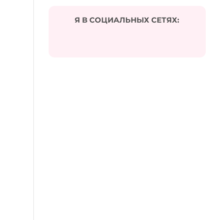
Я В СОЦИАЛЬНЫХ СЕТЯХ: