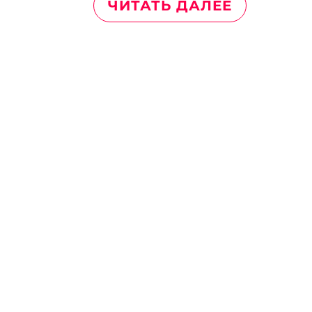
ЧИТАТЬ ДАЛЕЕ