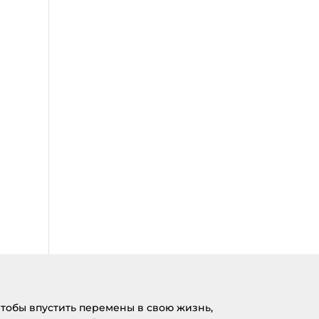
тобы впустить перемены в свою жизнь,