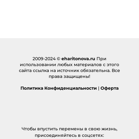
2009-2024 ©
eharitonova.ru
При
использовании любых материалов с этого
сайта ссылка на источник обязательна. Все
права защищены!
Политика Конфиденциальности
|
Оферта
Чтобы впустить перемены в свою жизнь,
присоединяйтесь в соцсетях: