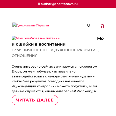
author@eharitonova.ru
Мо
и ошибки в воспитании
Блог
,
ЛИЧНОСТНОЕ и ДУХОВНОЕ РАЗВИТИЕ
,
ОТНОШЕНИЯ
Очень интересно сейчас занимаемся с психологом
Егора, он меня обучает, как правильно
взаимодействовать с ненормотипичными детьми,
чтобы был результат. Методика называется
«Руководящий контроль» – можете погуглить, если
дети не слушаются, очень интересная! Расскажу, в...
ЧИТАТЬ ДАЛЕЕ