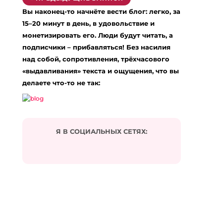
Вы наконец-то начнёте вести блог: легко, за
15–20 минут в день, в удовольствие и
монетизировать его. Люди будут читать, а
подписчики – прибавляться! Без насилия
над собой, сопротивления, трёхчасового
«выдавливания» текста и ощущения, что вы
делаете что-то не так:
Я В СОЦИАЛЬНЫХ СЕТЯХ: