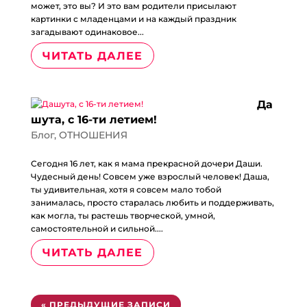
может, это вы? И это вам родители присылают
картинки с младенцами и на каждый праздник
загадывают одинаковое...
ЧИТАТЬ ДАЛЕЕ
Да
шута, с 16-ти летием!
Блог
,
ОТНОШЕНИЯ
Сегодня 16 лет, как я мама прекрасной дочери Даши.
Чудесный день! Совсем уже взрослый человек! Даша,
ты удивительная, хотя я совсем мало тобой
занималась, просто старалась любить и поддерживать,
как могла, ты растешь творческой, умной,
самостоятельной и сильной....
ЧИТАТЬ ДАЛЕЕ
« ПРЕДЫДУЩИЕ ЗАПИСИ