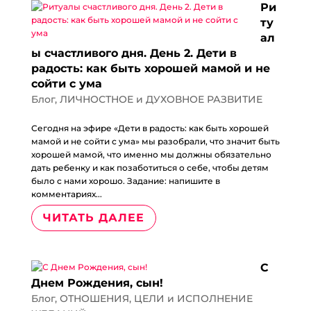
Ри
ту
ал
ы счастливого дня. День 2. Дети в
радость: как быть хорошей мамой и не
сойти с ума
Блог
,
ЛИЧНОСТНОЕ и ДУХОВНОЕ РАЗВИТИЕ
Сегодня на эфире «Дети в радость: как быть хорошей
мамой и не сойти с ума» мы разобрали, что значит быть
хорошей мамой, что именно мы должны обязательно
дать ребенку и как позаботиться о себе, чтобы детям
было с нами хорошо. Задание: напишите в
комментариях...
ЧИТАТЬ ДАЛЕЕ
С
Днем Рождения, сын!
Блог
,
ОТНОШЕНИЯ
,
ЦЕЛИ и ИСПОЛНЕНИЕ