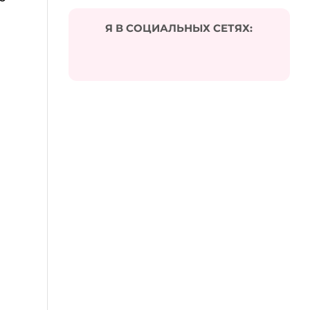
Я В СОЦИАЛЬНЫХ СЕТЯХ: