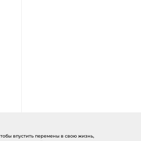
тобы впустить перемены в свою жизнь,