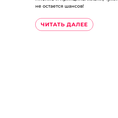
не остается шансов!
ЧИТАТЬ ДАЛЕЕ