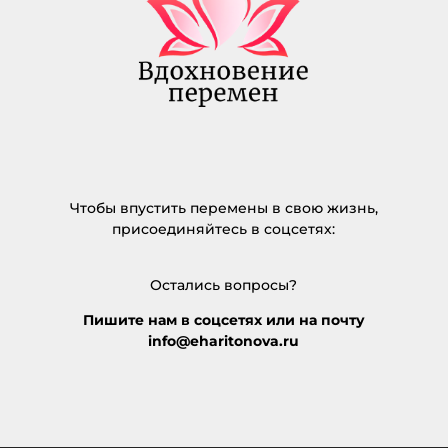
Чтобы впустить перемены в свою жизнь,
присоединяйтесь в соцсетях:
Остались вопросы?
Пишите нам в соцсетях или на почту
info@eharitonova.ru