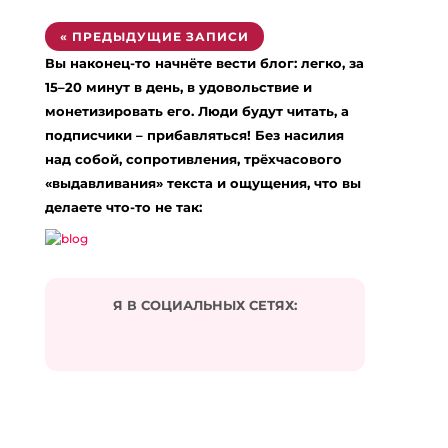
« ПРЕДЫДУЩИЕ ЗАПИСИ
Вы наконец-то начнёте вести блог: легко, за
15–20 минут в день, в удовольствие и
монетизировать его. Люди будут читать, а
подписчики – прибавляться! Без насилия
над собой, сопротивления, трёхчасового
«выдавливания» текста и ощущения, что вы
делаете что-то не так:
Я В СОЦИАЛЬНЫХ СЕТЯХ: