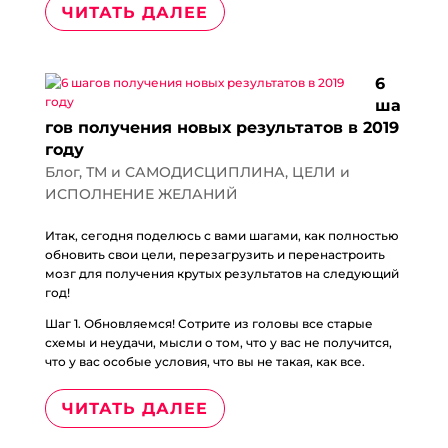
ЧИТАТЬ ДАЛЕЕ
6
ша
гов получения новых результатов в 2019
году
Блог
,
ТМ и САМОДИСЦИПЛИНА
,
ЦЕЛИ и
ИСПОЛНЕНИЕ ЖЕЛАНИЙ
Итак, сегодня поделюсь с вами шагами, как полностью
обновить свои цели, перезагрузить и перенастроить
мозг для получения крутых результатов на следующий
год!
Шаг 1. Обновляемся! Сотрите из головы все старые
схемы и неудачи, мысли о том, что у вас не получится,
что у вас особые условия, что вы не такая, как все.
ЧИТАТЬ ДАЛЕЕ