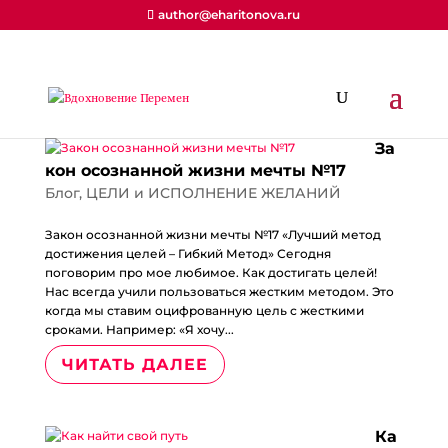
author@eharitonova.ru
За
кон осознанной жизни мечты №17
Блог
,
ЦЕЛИ и ИСПОЛНЕНИЕ ЖЕЛАНИЙ
Закон осознанной жизни мечты №17 «Лучший метод
достижения целей – Гибкий Метод» Сегодня
поговорим про мое любимое. Как достигать целей!
Нас всегда учили пользоваться жестким методом. Это
когда мы ставим оцифрованную цель с жесткими
сроками. Например: «Я хочу...
ЧИТАТЬ ДАЛЕЕ
Ка