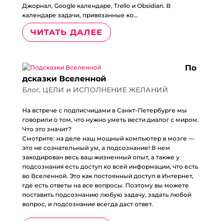
Джорнал, Google календаре, Trello и Obsidian. В
календаре задачи, привязанные ко...
ЧИТАТЬ ДАЛЕЕ
По
дсказки Вселенной
Блог
,
ЦЕЛИ и ИСПОЛНЕНИЕ ЖЕЛАНИЙ
На встрече с подписчицами в Санкт-Петербурге мы
говорили о том, что нужно уметь вести диалог с миром.
Что это значит?
Смотрите: на деле наш мощный компьютер в мозге —
это не сознательный ум, а подсознание! В нем
закодирован весь ваш жизненный опыт, а также у
подсознания есть доступ ко всей информации, что есть
во Вселенной. Это как постоянный доступ в Интернет,
где есть ответы на все вопросы. Поэтому вы можете
поставить подсознанию любую задачу, задать любой
вопрос, и подсознание всегда даст ответ.