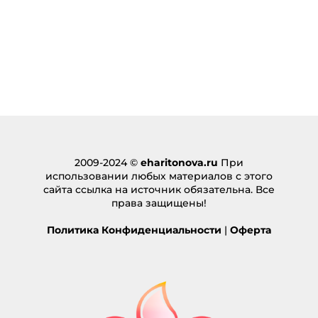
2009-2024 ©
eharitonova.ru
При
использовании любых материалов с этого
сайта ссылка на источник обязательна. Все
права защищены!
Политика Конфиденциальности
|
Оферта