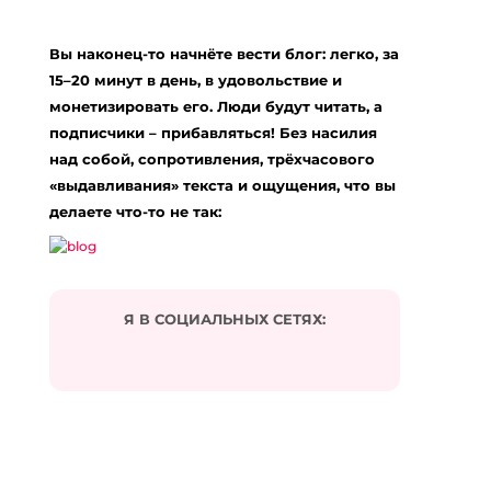
Вы наконец-то начнёте вести блог: легко, за
15–20 минут в день, в удовольствие и
монетизировать его. Люди будут читать, а
подписчики – прибавляться! Без насилия
над собой, сопротивления, трёхчасового
«выдавливания» текста и ощущения, что вы
делаете что-то не так:
Я В СОЦИАЛЬНЫХ СЕТЯХ: