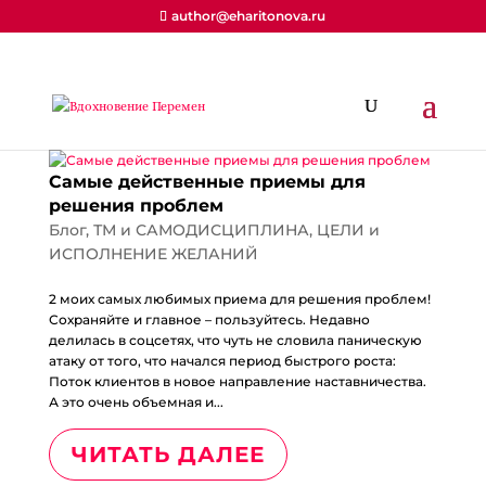
author@eharitonova.ru
Самые действенные приемы для
решения проблем
Блог
,
ТМ и САМОДИСЦИПЛИНА
,
ЦЕЛИ и
ИСПОЛНЕНИЕ ЖЕЛАНИЙ
2 моих самых любимых приема для решения проблем!
Сохраняйте и главное – пользуйтесь. Недавно
делилась в соцсетях, что чуть не словила паническую
атаку от того, что начался период быстрого роста:
Поток клиентов в новое направление наставничества.
А это очень объемная и...
ЧИТАТЬ ДАЛЕЕ