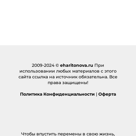
2009-2024 ©
eharitonova.ru
При
использовании любых материалов с этого
сайта ссылка на источник обязательна. Все
права защищены!
Политика Конфиденциальности
|
Оферта
Чтобы впустить перемены в свою жизнь,