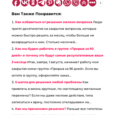
1
Вам Также Понравится:
Как избавиться от решения мелких вопросов
Люди
тратят десятилетия на закрытие вопросов, которые
можно быстро решить за месяц, чтобы больше не
возвращаться к ним. Столько мелочей...
Как мы будем работать в группе «Прорыв за 90
дней» и почему это будут самые результативные ваши
3 месяца
Итак, завтра, 1 августа, начинает работу моя
закрытая мини-группа «Прорыв за 90 дней». Если вы
хотите в группу, оформляйте заказ...
5 шагов для решения любой проблемы
Как
привлечь в жизнь крупные, по-настоящему желанные
перемены? Если мы даже мелкие действия, типа
записаться к врачу, постоянно откладываем на...
Как мы принимаем решения?
Раньше все гипотезы