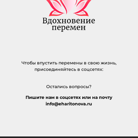
Чтобы впустить перемены в свою жизнь,
присоединяйтесь в соцсетях:
Остались вопросы?
Пишите нам в соцсетях или на почту
info@eharitonova.ru