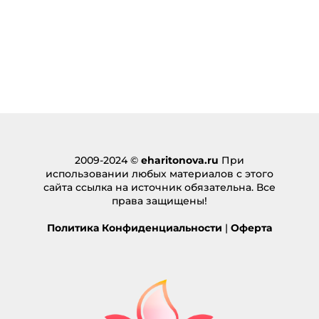
2009-2024 ©
eharitonova.ru
При
использовании любых материалов с этого
сайта ссылка на источник обязательна. Все
права защищены!
Политика Конфиденциальности
|
Оферта