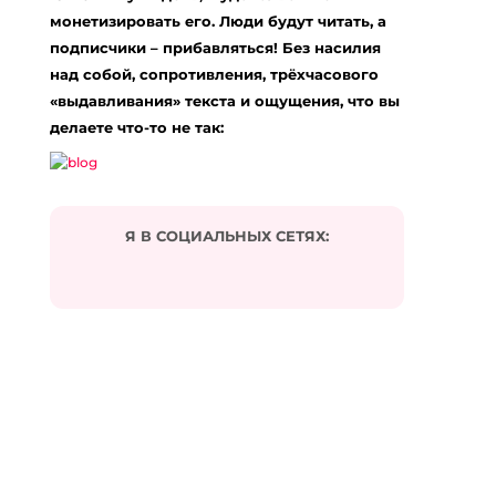
монетизировать его. Люди будут читать, а
подписчики – прибавляться! Без насилия
над собой, сопротивления, трёхчасового
«выдавливания» текста и ощущения, что вы
делаете что-то не так:
Я В СОЦИАЛЬНЫХ СЕТЯХ: