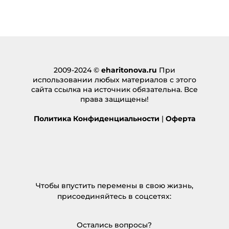
2009-2024 ©
eharitonova.ru
При
использовании любых материалов с этого
сайта ссылка на источник обязательна. Все
права защищены!
Политика Конфиденциальности
|
Оферта
Чтобы впустить перемены в свою жизнь,
присоединяйтесь в соцсетях:
Остались вопросы?