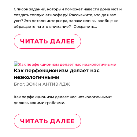
Список заданий, который поможет навести дома уют и
создать теплую атмосферу! Расскажите, что для вас
уют? Это детали интерьера, запахи или вы вообще не
обращаете на это внимание? Сохранить...
ЧИТАТЬ ДАЛЕЕ
Как перфекционизм делает нас
неэкологичными
Блог
,
ЗОЖ и АНТИЭЙДЖ
Как перфекционизм делает нас неэкологичными:
делюсь своими граблями.
ЧИТАТЬ ДАЛЕЕ