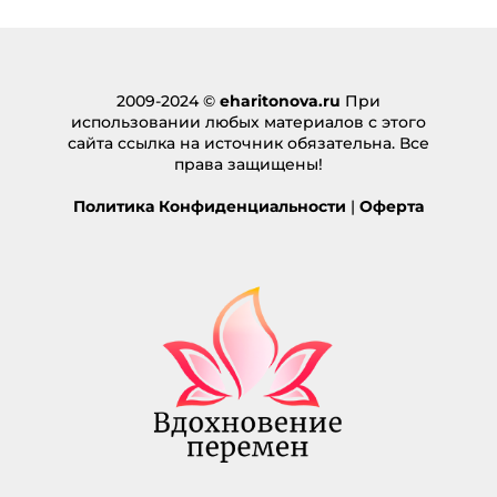
2009-2024 ©
eharitonova.ru
При
использовании любых материалов с этого
сайта ссылка на источник обязательна. Все
права защищены!
Политика Конфиденциальности
|
Оферта