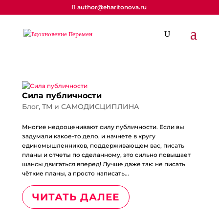
author@eharitonova.ru
Сила публичности
Блог
,
ТМ и САМОДИСЦИПЛИНА
Многие недооценивают силу публичности. Если вы
задумали какое-то дело, и начнете в кругу
единомышленников, поддерживающем вас, писать
планы и отчеты по сделанному, это сильно повышает
шансы двигаться вперед! Лучше даже так: не писать
чёткие планы, а просто написать...
ЧИТАТЬ ДАЛЕЕ