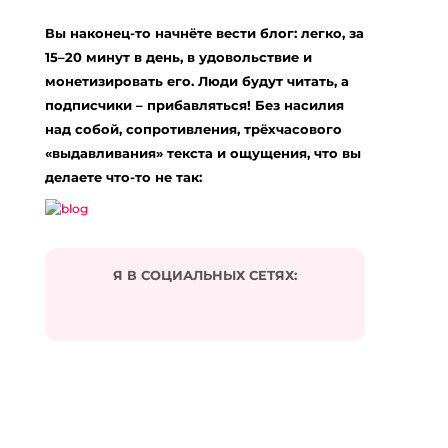
Вы наконец-то начнёте вести блог: легко, за
15–20 минут в день, в удовольствие и
монетизировать его. Люди будут читать, а
подписчики – прибавляться! Без насилия
над собой, сопротивления, трёхчасового
«выдавливания» текста и ощущения, что вы
делаете что-то не так:
Я В СОЦИАЛЬНЫХ СЕТЯХ: