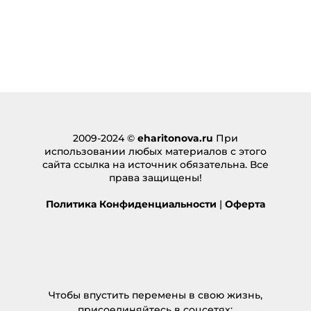
2009-2024 ©
eharitonova.ru
При
использовании любых материалов с этого
сайта ссылка на источник обязательна. Все
права защищены!
Политика Конфиденциальности
|
Оферта
Чтобы впустить перемены в свою жизнь,
присоединяйтесь в соцсетях: