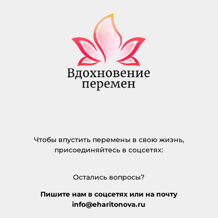
Чтобы впустить перемены в свою жизнь,
присоединяйтесь в соцсетях:
Остались вопросы?
Пишите нам в соцсетях или на почту
info@eharitonova.ru