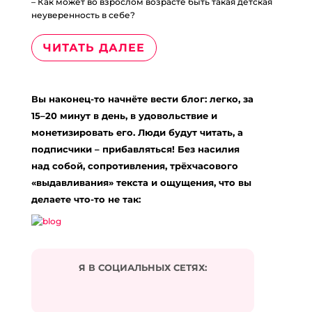
– Как может во взрослом возрасте быть такая детская
неуверенность в себе?
ЧИТАТЬ ДАЛЕЕ
Вы наконец-то начнёте вести блог: легко, за
15–20 минут в день, в удовольствие и
монетизировать его. Люди будут читать, а
подписчики – прибавляться! Без насилия
над собой, сопротивления, трёхчасового
«выдавливания» текста и ощущения, что вы
делаете что-то не так:
Я В СОЦИАЛЬНЫХ СЕТЯХ: