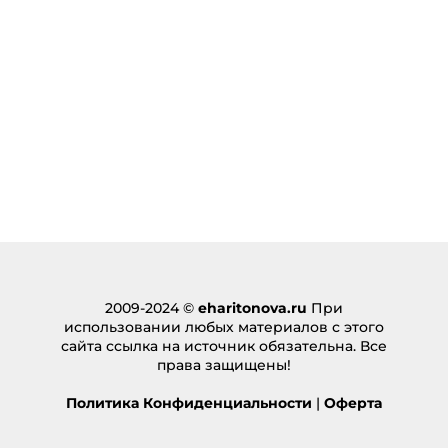
2009-2024 ©
eharitonova.ru
При
использовании любых материалов с этого
сайта ссылка на источник обязательна. Все
права защищены!
Политика Конфиденциальности
|
Оферта